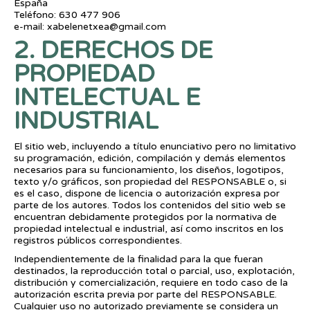
España
Teléfono: 630 477 906
e-mail: xabelenetxea@gmail.com
2. DERECHOS DE
PROPIEDAD
INTELECTUAL E
INDUSTRIAL
El sitio web, incluyendo a título enunciativo pero no limitativo
su programación, edición, compilación y demás elementos
necesarios para su funcionamiento, los diseños, logotipos,
texto y/o gráficos, son propiedad del RESPONSABLE o, si
es el caso, dispone de licencia o autorización expresa por
parte de los autores. Todos los contenidos del sitio web se
encuentran debidamente protegidos por la normativa de
propiedad intelectual e industrial, así como inscritos en los
registros públicos correspondientes.
Independientemente de la finalidad para la que fueran
destinados, la reproducción total o parcial, uso, explotación,
distribución y comercialización, requiere en todo caso de la
autorización escrita previa por parte del RESPONSABLE.
Cualquier uso no autorizado previamente se considera un