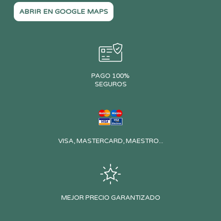
ABRIR EN GOOGLE MAPS
PAGO 100%
SEGUROS
VISA, MASTERCARD, MAESTRO...
MEJOR PRECIO GARANTIZADO