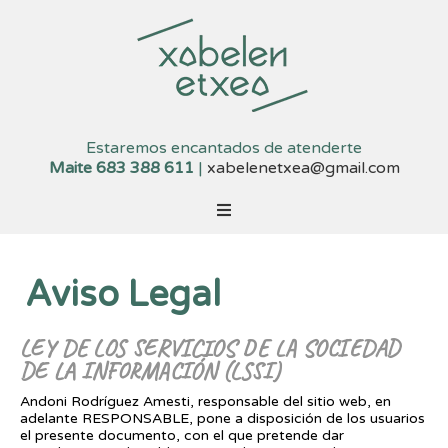
Estaremos encantados de atenderte
Maite 683 388 611
|
xabelenetxea@gmail.com
Aviso Legal
LEY DE LOS SERVICIOS DE LA SOCIEDAD
DE LA INFORMACIÓN (LSSI)
Andoni Rodríguez Amesti, responsable del sitio web, en
adelante RESPONSABLE, pone a disposición de los usuarios
el presente documento, con el que pretende dar