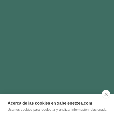
Acerca de las cookies en xabelenetxea.com
Usamos cookies para recolectar y analizar información relacionada